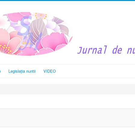
u
Legislația nuntii
VIDEO