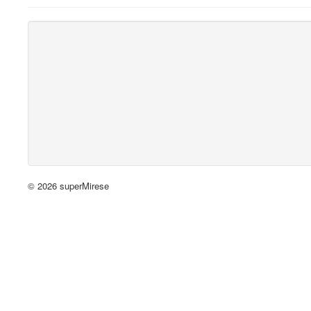
© 2026 superMirese