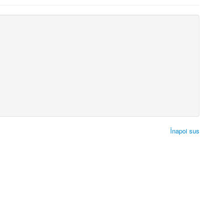
Înapoi sus