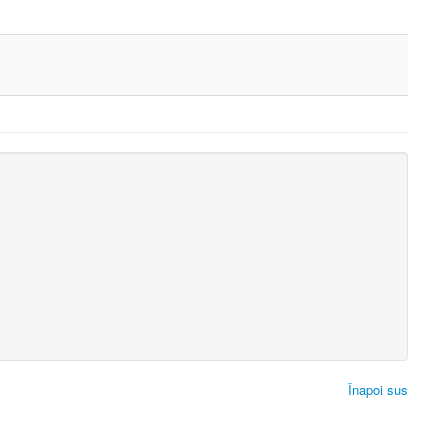
Înapoi sus