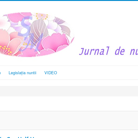
u
Legislația nuntii
VIDEO