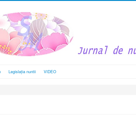
u
Legislația nuntii
VIDEO