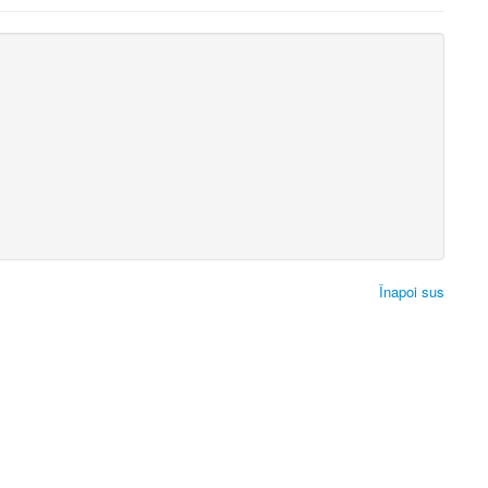
Înapoi sus