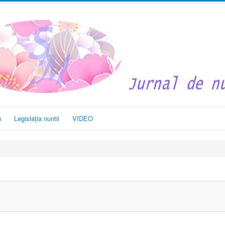
u
Legislația nuntii
VIDEO