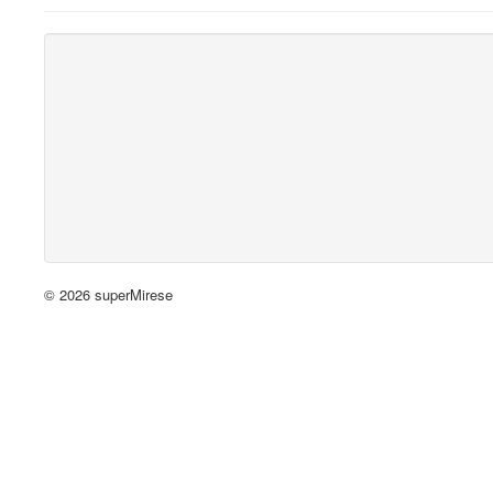
© 2026 superMirese